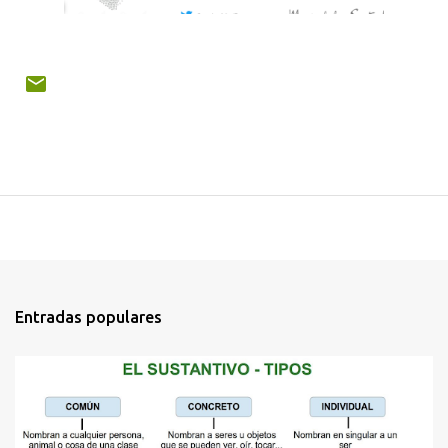
Entradas populares