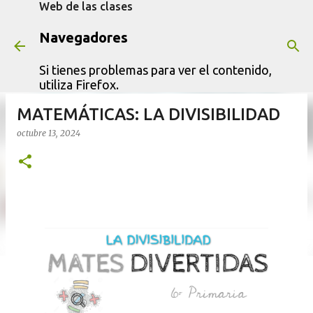
Web de las clases
Ir al contenido principal
Navegadores
Si tienes problemas para ver el contenido,
utiliza Firefox.
MATEMÁTICAS: LA DIVISIBILIDAD
octubre 13, 2024