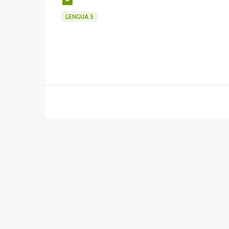
LENGUA 5